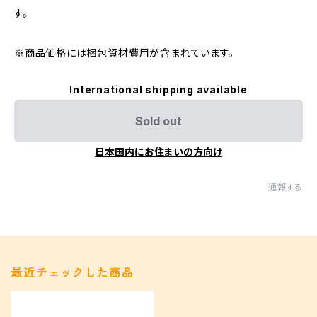
す。
※商品価格には梱包資材費用が含まれています。
International shipping available
Sold out
日本国内にお住まいの方向け
通報する
最近チェックした商品