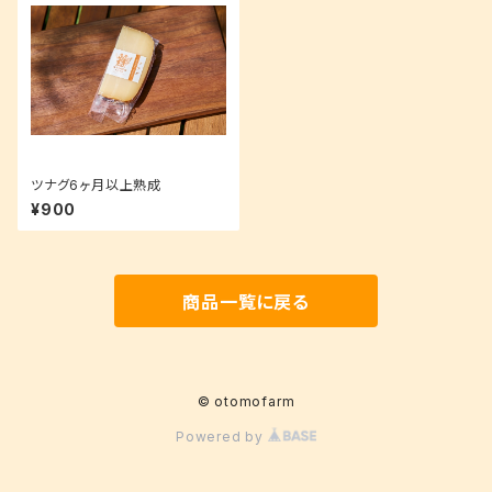
ツナグ6ヶ月以上熟成
¥900
商品一覧に戻る
© otomofarm
Powered by