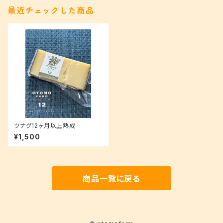
最近チェックした商品
ツナグ12ヶ月以上熟成
¥1,500
商品一覧に戻る