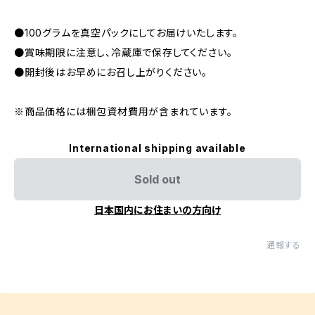
●100グラムを真空パックにしてお届けいたします。
●賞味期限に注意し、冷蔵庫で保存してください。
●開封後はお早めにお召し上がりください。
※商品価格には梱包資材費用が含まれています。
International shipping available
Sold out
日本国内にお住まいの方向け
通報する